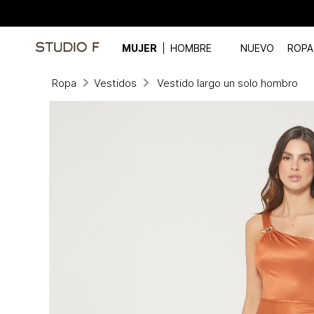
MUJER
HOMBRE
NUEVO
ROPA
Ropa
Vestidos
Vestido largo un solo hombro