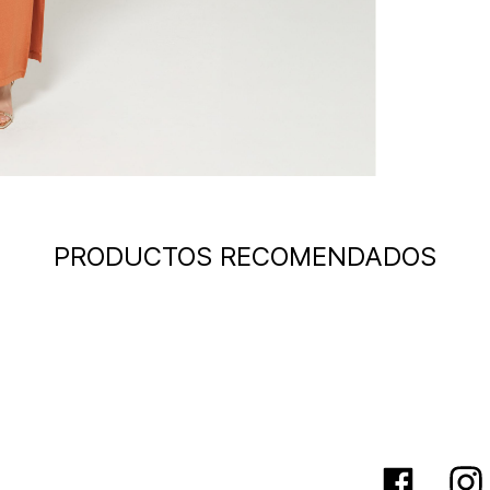
PRODUCTOS RECOMENDADOS