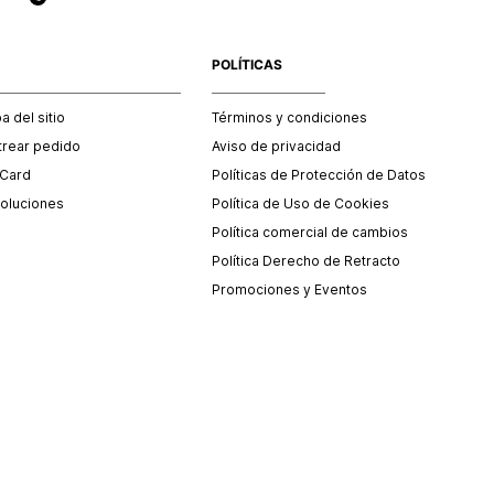
POLÍTICAS
 del sitio
Términos y condiciones
trear pedido
Aviso de privacidad
 Card
Políticas de Protección de Datos
oluciones
Política de Uso de Cookies
Política comercial de cambios
Política Derecho de Retracto
Promociones y Eventos