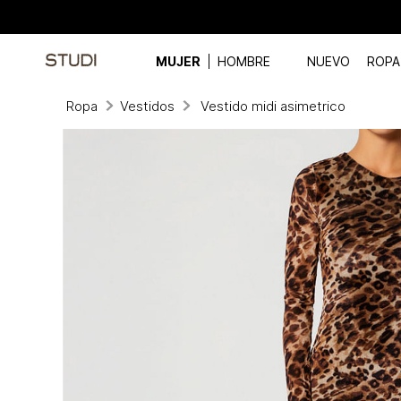
MUJER
HOMBRE
NUEVO
ROPA
Ropa
Vestidos
Vestido midi asimetrico