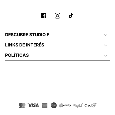
DESCUBRE STUDIO F
LINKS DE INTERÉS
POLÍTICAS