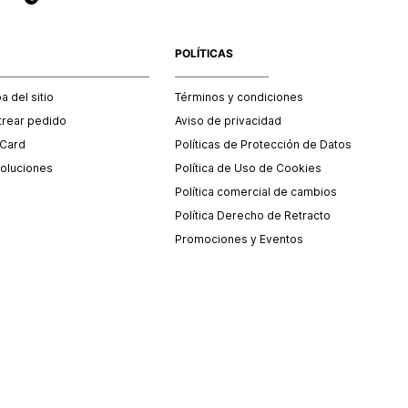
POLÍTICAS
 del sitio
Términos y condiciones
trear pedido
Aviso de privacidad
 Card
Políticas de Protección de Datos
oluciones
Política de Uso de Cookies
Política comercial de cambios
Política Derecho de Retracto
Promociones y Eventos