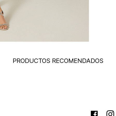
PRODUCTOS RECOMENDADOS