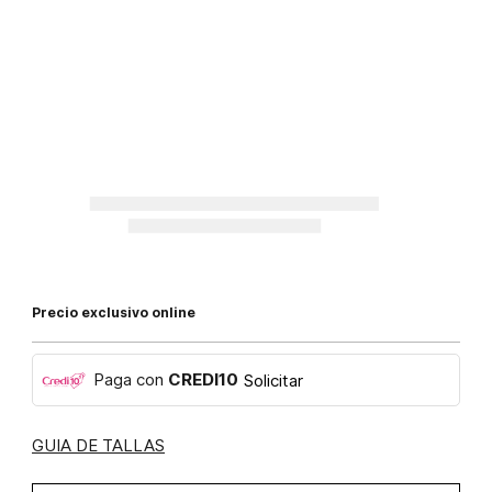
Precio exclusivo online
Paga con
CREDI10
Solicitar
GUIA DE TALLAS