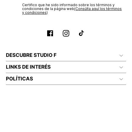
Certifico que he sido informado sobre los términos y
condiciones de la página web‎
(Consúlta aquí los términos
y condiciones)
DESCUBRE STUDIO F
LINKS DE INTERÉS
POLÍTICAS