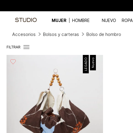
MUJER
HOMBRE
NUEVO
ROPA
Accesorios
Bolsos y carteras
Bolso de hombro
FILTRAR
LEGADO
Nuevo