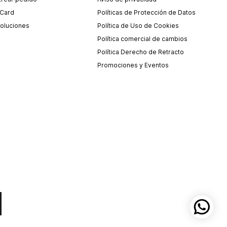
 Card
Políticas de Protección de Datos
oluciones
Política de Uso de Cookies
Política comercial de cambios
Política Derecho de Retracto
Promociones y Eventos
.