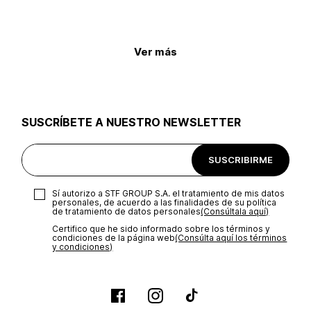
Ver más
SUSCRÍBETE A NUESTRO NEWSLETTER
SUSCRIBIRME
Sí autorizo a STF GROUP S.A. el tratamiento de mis datos
personales, de acuerdo a las finalidades de su política
de tratamiento de datos personales‎
(Consúltala aquí)
Certifico que he sido informado sobre los términos y
condiciones de la página web‎
(Consúlta aquí los términos
y condiciones)