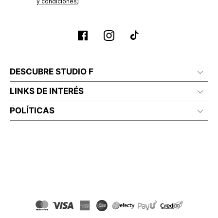
y condiciones)
DESCUBRE STUDIO F
LINKS DE INTERÉS
POLÍTICAS