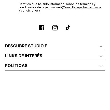
Certifico que he sido informado sobre los términos y
condiciones de la página web‎
(Consúlta aquí los términos
y condiciones)
DESCUBRE STUDIO F
LINKS DE INTERÉS
POLÍTICAS