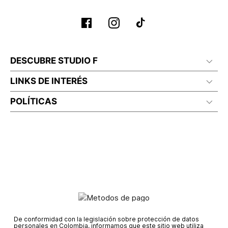
DESCUBRE STUDIO F
LINKS DE INTERÉS
POLÍTICAS
De conformidad con la legislación sobre protección de datos
personales en Colombia, informamos que este sitio web utiliza