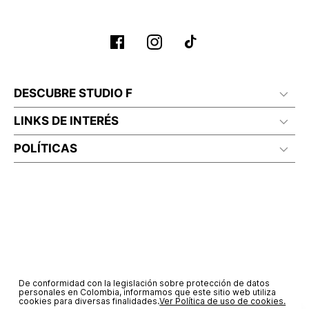
DESCUBRE STUDIO F
LINKS DE INTERÉS
POLÍTICAS
De conformidad con la legislación sobre protección de datos
personales en Colombia, informamos que este sitio web utiliza
cookies para diversas finalidades.
Ver Política de uso de cookies.