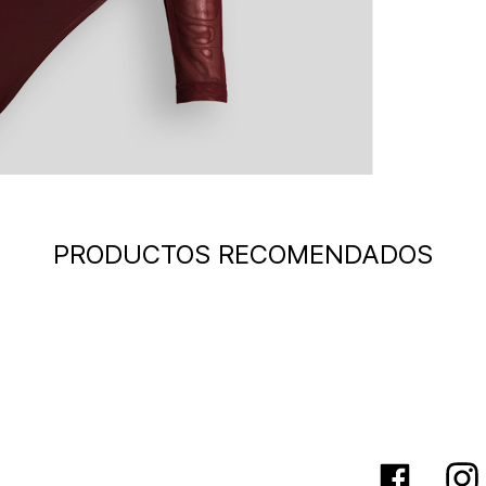
PRODUCTOS RECOMENDADOS