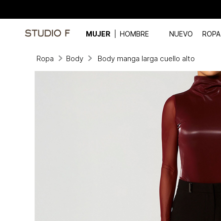
MUJER
HOMBRE
NUEVO
ROPA
Ropa
Body
Body manga larga cuello alto