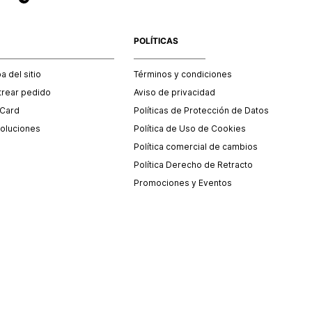
POLÍTICAS
 del sitio
Términos y condiciones
trear pedido
Aviso de privacidad
 Card
Políticas de Protección de Datos
oluciones
Política de Uso de Cookies
Política comercial de cambios
Política Derecho de Retracto
Promociones y Eventos