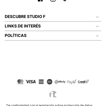
DESCUBRE STUDIO F
LINKS DE INTERÉS
POLÍTICAS
De conformidad con la legislación sobre protección de datos