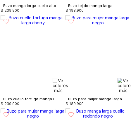
Buzo manga larga cuello alto
Buzo tejido manga larga
$
239
.
900
$
198
.
900
Buzo cuello tortuga manga larga
Buzo para mujer manga larga
$
239
.
900
$
189
.
900