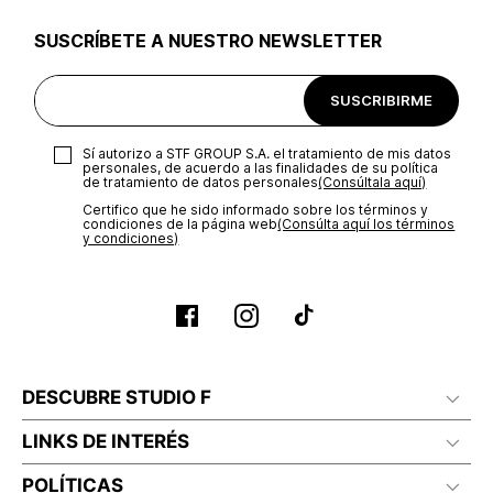
SUSCRÍBETE A NUESTRO NEWSLETTER
SUSCRIBIRME
Sí autorizo a STF GROUP S.A. el tratamiento de mis datos
personales, de acuerdo a las finalidades de su política
de tratamiento de datos personales‎
(Consúltala aquí)
Certifico que he sido informado sobre los términos y
condiciones de la página web‎
(Consúlta aquí los términos
y condiciones)
DESCUBRE STUDIO F
LINKS DE INTERÉS
POLÍTICAS