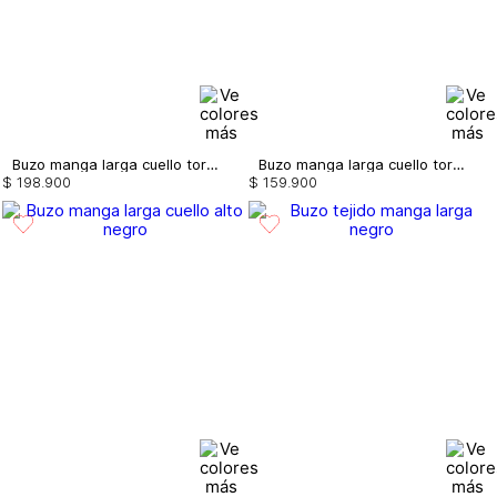
Buzo manga larga cuello tortuga
Buzo manga larga cuello tortuga
$
198
.
900
$
159
.
900