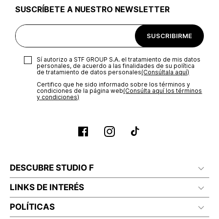
SUSCRÍBETE A NUESTRO NEWSLETTER
SUSCRIBIRME
Sí autorizo a STF GROUP S.A. el tratamiento de mis datos
personales, de acuerdo a las finalidades de su política
de tratamiento de datos personales‎
(Consúltala aquí)
Certifico que he sido informado sobre los términos y
condiciones de la página web‎
(Consúlta aquí los términos
y condiciones)
DESCUBRE STUDIO F
LINKS DE INTERÉS
POLÍTICAS