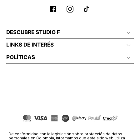
DESCUBRE STUDIO F
LINKS DE INTERÉS
POLÍTICAS
De conformidad con la legislación sobre protección de datos
personales en Colombia, informamos que este sitio web utiliza