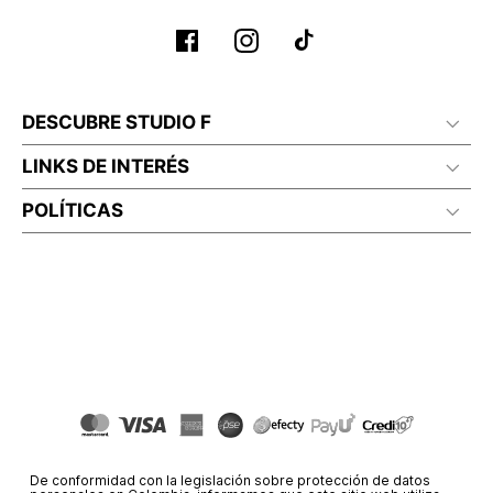
DESCUBRE STUDIO F
LINKS DE INTERÉS
POLÍTICAS
De conformidad con la legislación sobre protección de datos