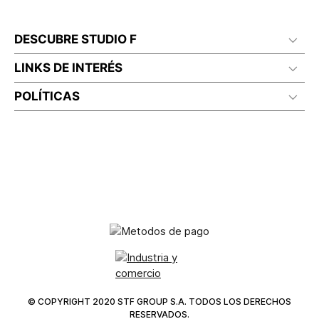
DESCUBRE STUDIO F
LINKS DE INTERÉS
POLÍTICAS
© COPYRIGHT 2020 STF GROUP S.A. TODOS LOS DERECHOS
RESERVADOS.