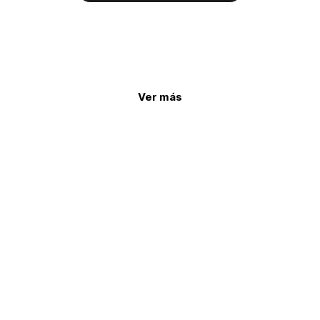
Ver más