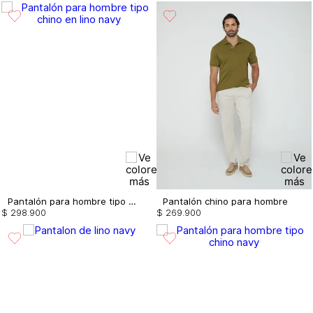
Pantalón para hombre tipo chino en lino
Pantalón chino para hombre
$
298
.
900
$
269
.
900