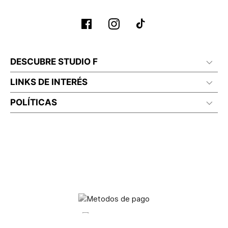
DESCUBRE STUDIO F
LINKS DE INTERÉS
POLÍTICAS