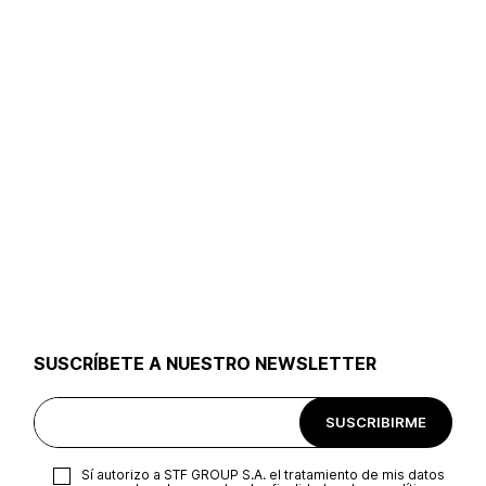
SUSCRÍBETE A NUESTRO NEWSLETTER
SUSCRIBIRME
Sí autorizo a STF GROUP S.A. el tratamiento de mis datos