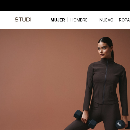
MUJER
HOMBRE
NUEVO
ROPA