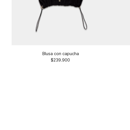
Blusa con capucha
$239.900