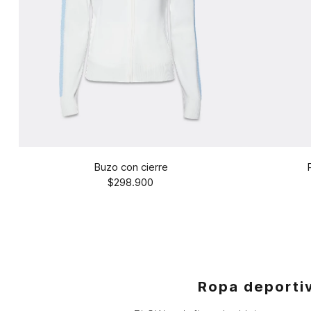
Buzo con cierre
$298.900
Ropa deporti