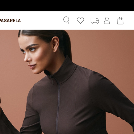
PASARELA