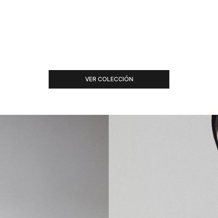
VER COLECCIÓN