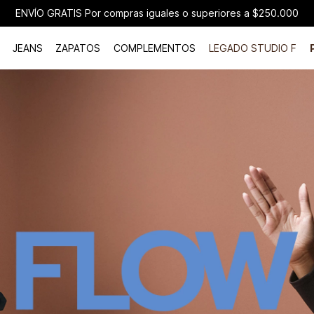
ENVÍO GRATIS Por compras iguales o superiores a $250.000
JEANS
ZAPATOS
COMPLEMENTOS
LEGADO STUDIO F