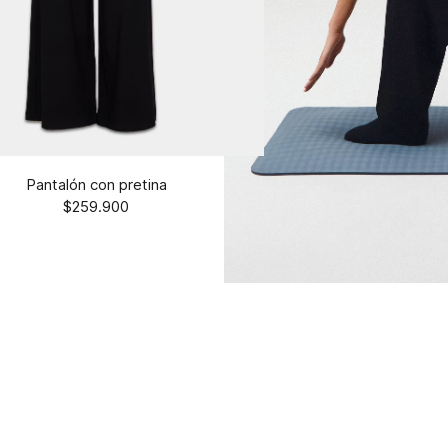
Pantalón con pretina
$259.900