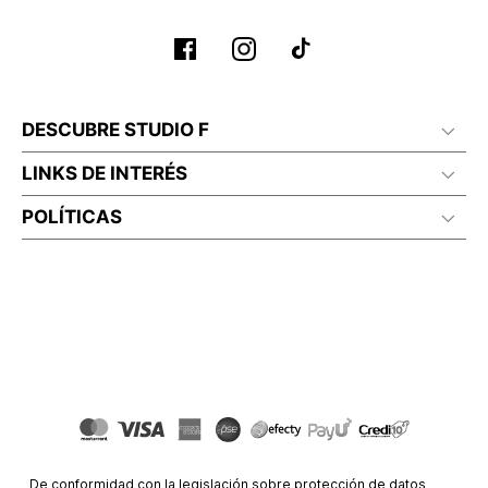
DESCUBRE STUDIO F
LINKS DE INTERÉS
POLÍTICAS
De conformidad con la legislación sobre protección de datos