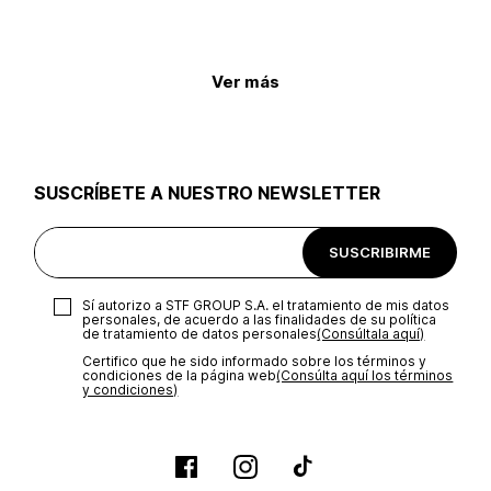
Ver más
SUSCRÍBETE A NUESTRO NEWSLETTER
SUSCRIBIRME
Sí autorizo a STF GROUP S.A. el tratamiento de mis datos
personales, de acuerdo a las finalidades de su política
de tratamiento de datos personales‎
(Consúltala aquí)
Certifico que he sido informado sobre los términos y
condiciones de la página web‎
(Consúlta aquí los términos
y condiciones)