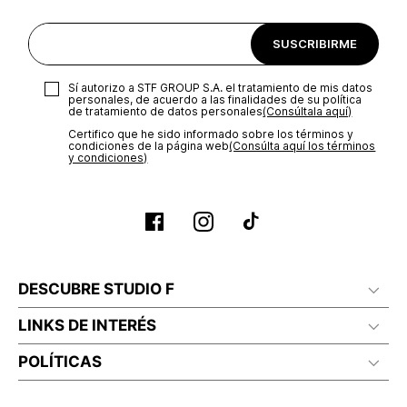
SUSCRIBIRME
Sí autorizo a STF GROUP S.A. el tratamiento de mis datos
personales, de acuerdo a las finalidades de su política
de tratamiento de datos personales‎
(Consúltala aquí)
Certifico que he sido informado sobre los términos y
condiciones de la página web‎
(Consúlta aquí los términos
y condiciones)
DESCUBRE STUDIO F
LINKS DE INTERÉS
POLÍTICAS