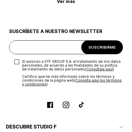
Ver más
SUSCRÍBETE A NUESTRO NEWSLETTER
SUSCRIBIRME
Sí autorizo a STF GROUP S.A. el tratamiento de mis datos
personales, de acuerdo a las finalidades de su política
de tratamiento de datos personales‎
(Consúltala aquí)
Certifico que he sido informado sobre los términos y
condiciones de la página web‎
(Consúlta aquí los términos
y condiciones)
DESCUBRE STUDIO F