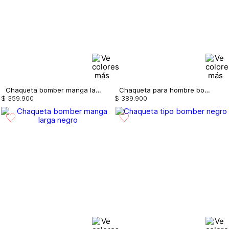
Chaqueta bomber manga larga
Chaqueta para hombre bomber
$
359
.
900
$
389
.
900