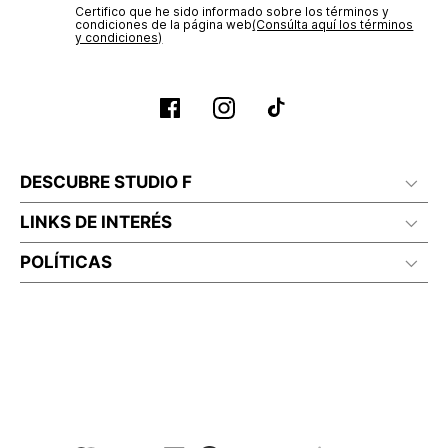
Certifico que he sido informado sobre los términos y
condiciones de la página web‎
(Consúlta aquí los términos
y condiciones)
DESCUBRE STUDIO F
LINKS DE INTERÉS
POLÍTICAS