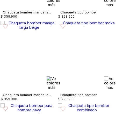
Chaqueta bomber manga larga
Chaqueta tipo bomber
$
359
.
900
$
398
.
900
Chaqueta bomber manga larga
Chaqueta tipo bomber
$
359
.
900
$
298
.
900