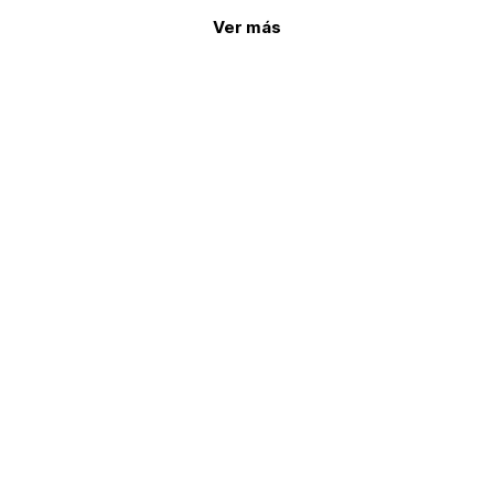
Ver más