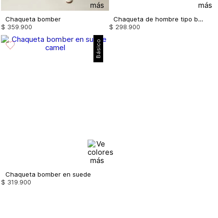
Chaqueta bomber
Chaqueta de hombre tipo bomber
$
359
.
900
$
298
.
900
Básico
Chaqueta bomber en suede
$
319
.
900