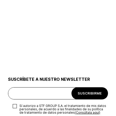
SUSCRÍBETE A NUESTRO NEWSLETTER
SUSCRIBIRME
Sí autorizo a STF GROUP S.A. el tratamiento de mis datos
personales, de acuerdo a las finalidades de su política
de tratamiento de datos personales‎
(Consúltala aquí)