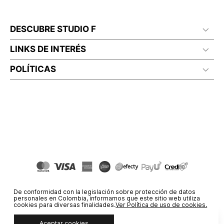
DESCUBRE STUDIO F
LINKS DE INTERÉS
POLÍTICAS
De conformidad con la legislación sobre protección de datos
personales en Colombia, informamos que este sitio web utiliza
cookies para diversas finalidades.
Ver Política de uso de cookies.
Aceptar cookies