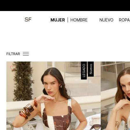
MUJER
HOMBRE
NUEVO
ROPA
FILTRAR
LEGADO
Nuevo