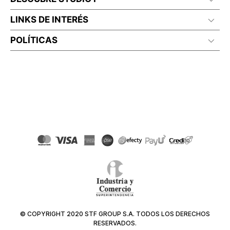
LINKS DE INTERÉS
POLÍTICAS
© COPYRIGHT 2020 STF GROUP S.A. TODOS LOS DERECHOS
RESERVADOS.